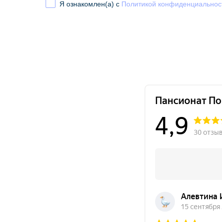
Я ознакомлен(а) с
Политикой конфиденциальнос