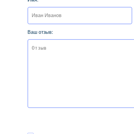
Ваш отзыв: