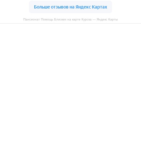
Пансионат Помощь Близких на карте Курска — Яндекс Карты