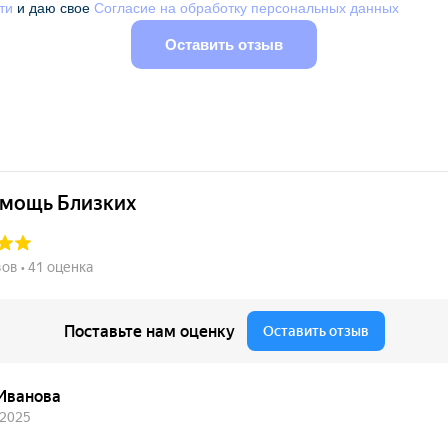
ти
и даю свое
Согласие на обработку персональных данных
Оставить отзыв