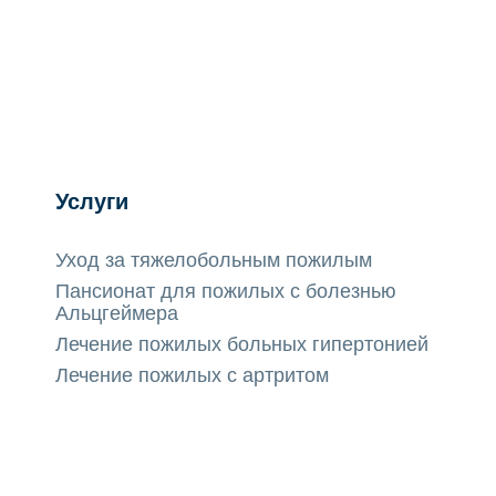
Услуги
Уход за тяжелобольным пожилым
Пансионат для пожилых с болезнью
Альцгеймера
Лечение пожилых больных гипертонией
Лечение пожилых с артритом