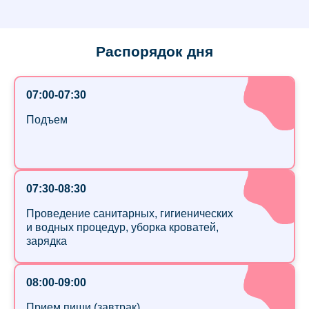
Распорядок дня
07:00-07:30
Подъем
07:30-08:30
Проведение санитарных, гигиенических
и водных процедур, уборка кроватей,
зарядка
08:00-09:00
Прием пищи (завтрак)