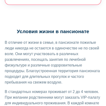
Условия жизни в пансионате
В отличие от жизни в семье, в пансионате пожилые
люди никогда не остаются в одиночестве не по своей
воле. Они могут участвовать в различных
развлечениях, посещать занятия по лечебной
физкультуре и различные оздоровительные
процедуры. Благоустроенная территория пансионата
подходит для длительных прогулок и частого
пребывания на свежем воздухе.
В стандартных номерах проживает от 2 до 4 человек.
При желании родственники могут заказать VIP-палату
для индивидуального проживания. В каждой комнате