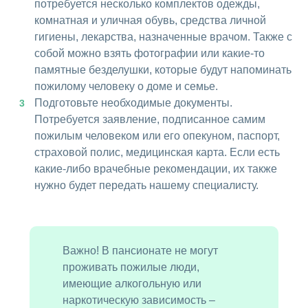
потребуется несколько комплектов одежды,
комнатная и уличная обувь, средства личной
гигиены, лекарства, назначенные врачом. Также с
собой можно взять фотографии или какие-то
памятные безделушки, которые будут напоминать
пожилому человеку о доме и семье.
Подготовьте необходимые документы.
Потребуется заявление, подписанное самим
пожилым человеком или его опекуном, паспорт,
страховой полис, медицинская карта. Если есть
какие-либо врачебные рекомендации, их также
нужно будет передать нашему специалисту.
Важно! В пансионате не могут
проживать пожилые люди,
имеющие алкогольную или
наркотическую зависимость –