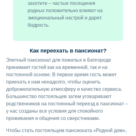
захотите – частые посещения
родных положительно влияют на
эмоциональный настрой и дарят
бодрость.
Как переехать в пансионат?
Элитный пансионат для пожилых в Белгороде
принимает гостей как на временной, так и на
постоянной основе. В первое время гость может
приехать к нам ненадолго, чтобы оценить
доброжелательную атмосферу и качество сервиса.
Большинство постояльцев затем уговаривают
родственников на постоянный переезд в пансионат –
у нас созданы все условия для спокойного
проживания и общения со сверстниками.
Чтобы стать постояльцем пансионата «Родной дом»,