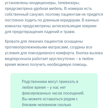
установлены кондиционеры, телевизоры,
предусмотрена удобная мебель. В номерах есть
собственный санузел, поэтому пациентам не придется
постоянно ходить по длинным коридорам. В ванных
комнатах предусмотрены антискользящие коврики
для предотвращения падений и травм.
Кровати для лежачих пациентов оснащены
противопролежневыми матрасами, созданы все
условия для повседневного комфорта. Кнопка вызова
медперсонала работает круглосуточно – в любое
время можно получить необходимую помощь.
Родственники могут приехать в
любое время – у нас нет
фиксированных часов посещений.
Вы можете оставаться рядом с
близким человеком сколько