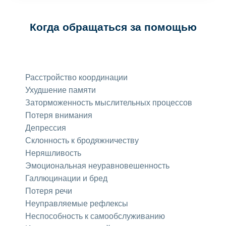
Когда обращаться за помощью
Расстройство координации
Ухудшение памяти
Заторможенность мыслительных процессов
Потеря внимания
Депрессия
Склонность к бродяжничеству
Неряшливость
Эмоциональная неуравновешенность
Галлюцинации и бред
Потеря речи
Неуправляемые рефлексы
Неспособность к самообслуживанию