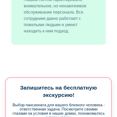
внимательное, но ненавязчивое
обслуживание персонала. Все
сотрудники давно работают с
пожилыми людьми и умеют
находить к ним подход.
Запишитесь на бесплатную
экскурсию!
Выбор пансионата для вашего близкого человека -
ответственная задача. Посмотрите своими
глазами на условия в наших домах, познакомьтесь