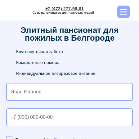
+7 (472) 277-98-61
Сеть пансионатов для пожилых людей
Элитный пансионат для
пожилых в Белгороде
Круглосуточная забота
Комфортные номера
Индивидуальное пятиразовое питание