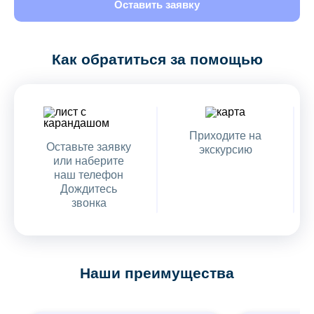
Оставить заявку
Как обратиться за помощью
Приходите на
Оставьте заявку
экскурсию
или наберите
наш телефон
Дождитесь
звонка
Наши преимущества