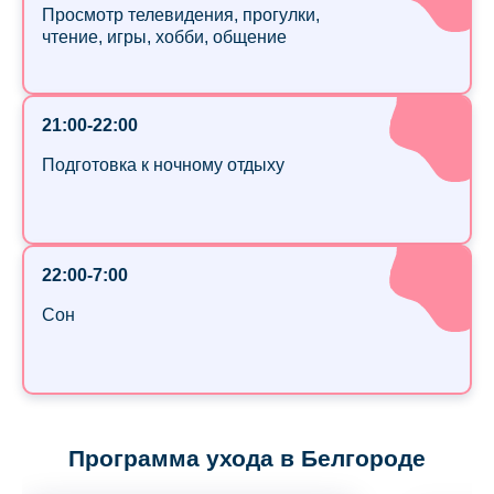
Просмотр телевидения, прогулки,
чтение, игры, хобби, общение
21:00-22:00
Подготовка к ночному отдыху
22:00-7:00
Сон
Программа ухода в Белгороде