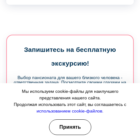
Запишитесь на бесплатную
экскурсию!
Выбор пансионата для вашего близкого человека -
ответственная задача. Посмотрите своими глазами на
условия в наших домах, познакомьтесь с персоналом.
Мы используем cookie-файлы для наилучшего
представления нашего сайта.
Имя:
Продолжая использовать этот сайт, вы соглашаетесь с
использованием cookie-файлов.
Принять
Номер телефона: