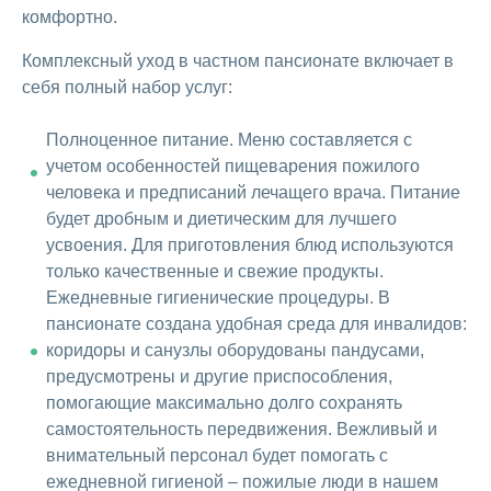
комфортно.
Комплексный уход в частном пансионате включает в
себя полный набор услуг:
Полноценное питание. Меню составляется с
учетом особенностей пищеварения пожилого
человека и предписаний лечащего врача. Питание
будет дробным и диетическим для лучшего
усвоения. Для приготовления блюд используются
только качественные и свежие продукты.
Ежедневные гигиенические процедуры. В
пансионате создана удобная среда для инвалидов:
коридоры и санузлы оборудованы пандусами,
предусмотрены и другие приспособления,
помогающие максимально долго сохранять
самостоятельность передвижения. Вежливый и
внимательный персонал будет помогать с
ежедневной гигиеной – пожилые люди в нашем