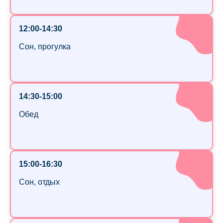
12:00-14:30
Сон, прогулка
14:30-15:00
Обед
15:00-16:30
Сон, отдых