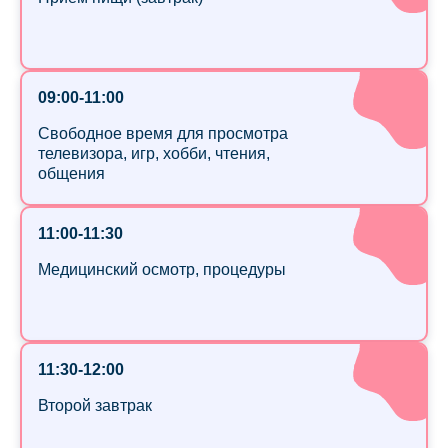
09:00-11:00
Свободное время для просмотра
телевизора, игр, хобби, чтения,
общения
11:00-11:30
Медицинский осмотр, процедуры
11:30-12:00
Второй завтрак