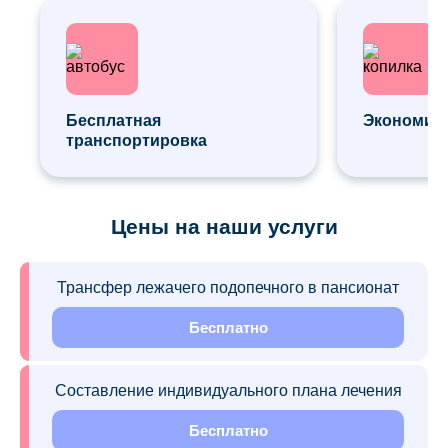
Бесплатная
Экономия 
транспортировка
Цены на наши услуги
Трансфер лежачего подопечного в пансионат
Бесплатно
Составление индивидуального плана лечения
Бесплатно