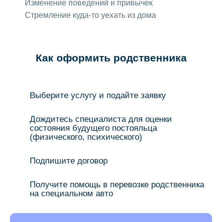
Изменение поведений и привычек
Стремление куда-то уехать из дома
Как оформить родственника
Выберите услугу и подайте заявку
Дождитесь специалиста для оценки
состояния будущего постояльца
(физического, психического)
Подпишите договор
Получите помощь в перевозке родственника
на специальном авто