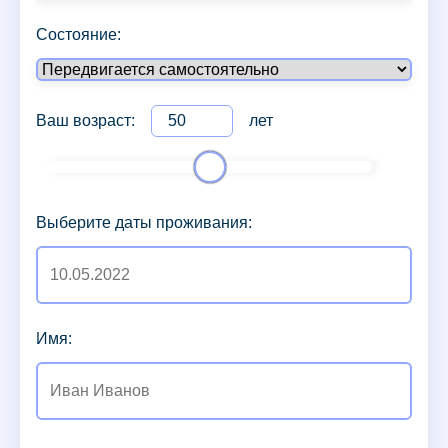
Состояние:
Ваш возраст:
лет
Выберите даты проживания:
Имя: