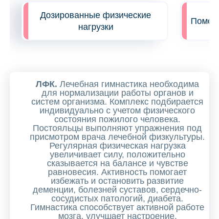
Дозированные физические
Помощь
нагрузки
ЛФК.
Лечебная гимнастика необходима
для нормализации работы органов и
систем организма. Комплекс подбирается
индивидуально с учетом физического
состояния пожилого человека.
Постояльцы выполняют упражнения под
присмотром врача лечебной физкультуры.
Регулярная физическая нагрузка
увеличивает силу, положительно
сказывается на балансе и чувстве
равновесия. Активность помогает
избежать и остановить развитие
деменции, болезней суставов, сердечно-
сосудистых патологий, диабета.
Гимнастика способствует активной работе
мозга, улучшает настроение,