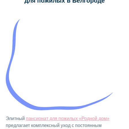
для пожилых в Белгороде
Элитный
пансионат для пожилых «Родной дом»
предлагает комплексный уход с постоянным