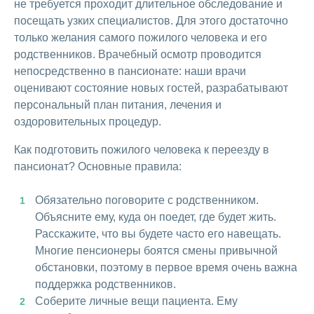
не требуется проходит длительное обследование и
посещать узких специалистов. Для этого достаточно
только желания самого пожилого человека и его
родственников. Врачебный осмотр проводится
непосредственно в пансионате: наши врачи
оценивают состояние новых гостей, разрабатывают
персональный план питания, лечения и
оздоровительных процедур.
Как подготовить пожилого человека к переезду в
пансионат? Основные правила:
Обязательно поговорите с родственником.
Объясните ему, куда он поедет, где будет жить.
Расскажите, что вы будете часто его навещать.
Многие пенсионеры боятся смены привычной
обстановки, поэтому в первое время очень важна
поддержка родственников.
Соберите личные вещи пациента. Ему