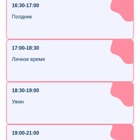
16:30-17:00
Полдник
17:00-18:30
Личное время
18:30-19:00
Ужин
19:00-21:00