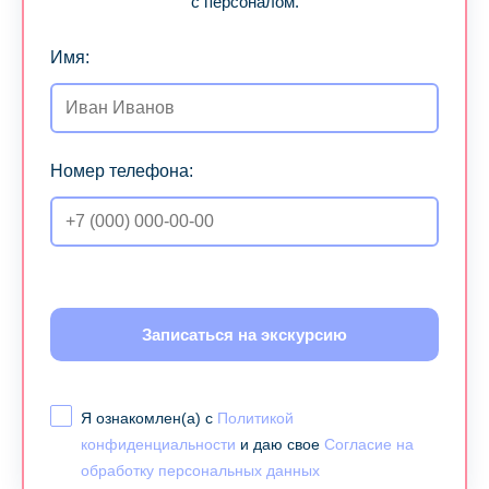
с персоналом.
Имя:
Номер телефона:
Записаться на экскурсию
Я ознакомлен(а) с
Политикой
конфиденциальности
и даю свое
Согласие на
обработку персональных данных