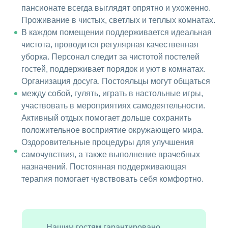
пансионате всегда выглядят опрятно и ухоженно.
Проживание в чистых, светлых и теплых комнатах.
В каждом помещении поддерживается идеальная
чистота, проводится регулярная качественная
уборка. Персонал следит за чистотой постелей
гостей, поддерживает порядок и уют в комнатах.
Организация досуга. Постояльцы могут общаться
между собой, гулять, играть в настольные игры,
участвовать в мероприятиях самодеятельности.
Активный отдых помогает дольше сохранить
положительное восприятие окружающего мира.
Оздоровительные процедуры для улучшения
самочувствия, а также выполнение врачебных
назначений. Постоянная поддерживающая
терапия помогает чувствовать себя комфортно.
Нашим гостям гарантировано