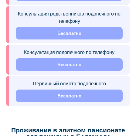
Консультация родственников подопечного по
телефону
Бесплатно
Консультация подопечного по телефону
Бесплатно
Первичный осмотр подопечного
Бесплатно
Проживание в элитном пансионате