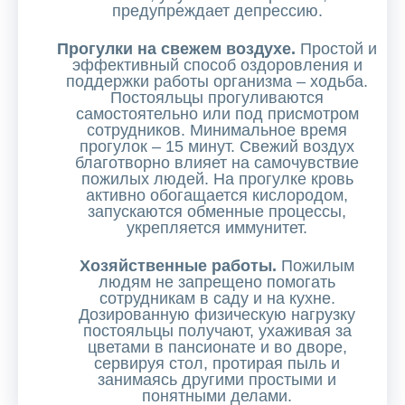
предупреждает депрессию.
Прогулки на свежем воздухе.
Простой и
эффективный способ оздоровления и
поддержки работы организма – ходьба.
Постояльцы прогуливаются
самостоятельно или под присмотром
сотрудников. Минимальное время
прогулок – 15 минут. Свежий воздух
благотворно влияет на самочувствие
пожилых людей. На прогулке кровь
активно обогащается кислородом,
запускаются обменные процессы,
укрепляется иммунитет.
Хозяйственные работы.
Пожилым
людям не запрещено помогать
сотрудникам в саду и на кухне.
Дозированную физическую нагрузку
постояльцы получают, ухаживая за
цветами в пансионате и во дворе,
сервируя стол, протирая пыль и
занимаясь другими простыми и
понятными делами.