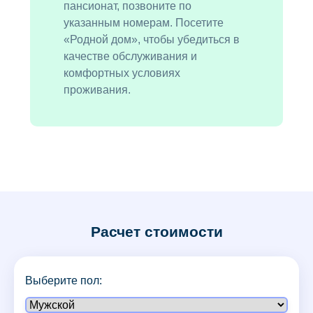
пансионат, позвоните по
указанным номерам. Посетите
«Родной дом», чтобы убедиться в
качестве обслуживания и
комфортных условиях
проживания.
Расчет стоимости
Выберите пол: