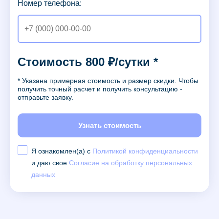
Номер телефона:
Стоимость 800 ₽/сутки *
* Указана примерная стоимость и размер скидки. Чтобы
получить точный расчет и получить консультацию -
отправьте заявку.
Узнать стоимость
Я ознакомлен(а) с
Политикой конфиденциальности
и даю свое
Согласие на обработку персональных
данных