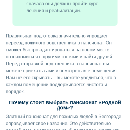
сначала они должны пройти курс
лечения и реабилитации.
Правильная подготовка значительно упрощает
переезд пожилого родственника в пансионат. Он
сможет быстро адаптироваться на новом месте,
познакомиться с другими гостями и найти друзей.
Перед отправкой родственника в пансионат вы
можете приехать сами и осмотреть все помещения.
Нам нечего скрывать – вы можете убедиться, что в
каждом помещении поддерживается чистота и
порядок.
Почему стоит выбрать пансионат «Родной
дом»?
Элитный пансионат для пожилых людей в Белгороде
оправдывает свое название. Это действительно