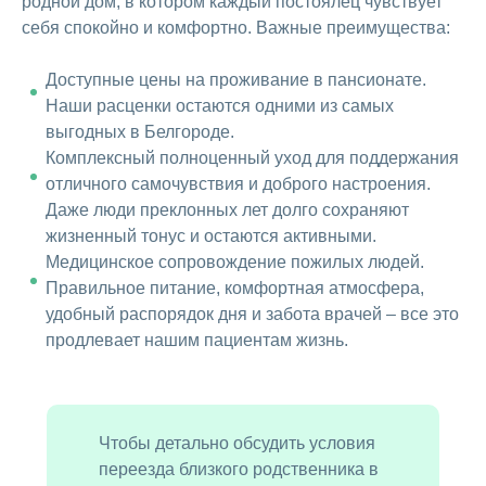
родной дом, в котором каждый постоялец чувствует
себя спокойно и комфортно. Важные преимущества:
Доступные цены на проживание в пансионате.
Наши расценки остаются одними из самых
выгодных в Белгороде.
Комплексный полноценный уход для поддержания
отличного самочувствия и доброго настроения.
Даже люди преклонных лет долго сохраняют
жизненный тонус и остаются активными.
Медицинское сопровождение пожилых людей.
Правильное питание, комфортная атмосфера,
удобный распорядок дня и забота врачей – все это
продлевает нашим пациентам жизнь.
Чтобы детально обсудить условия
переезда близкого родственника в