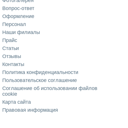
Фотогалерея
Вопрос-ответ
Оформление
Персонал
Наши филиалы
Прайс
Статьи
Отзывы
Контакты
Политика конфиденциальности
Пользовательское соглашение
Соглашение об использовании файлов
cookie
Карта сайта
Правовая информация