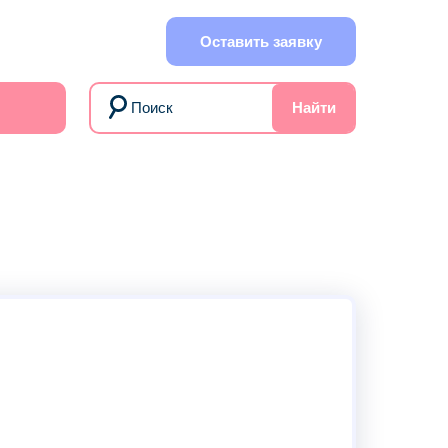
Оставить заявку
Найти