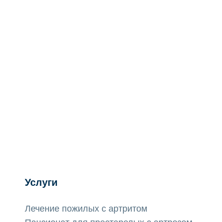
Услуги
Лечение пожилых с артритом