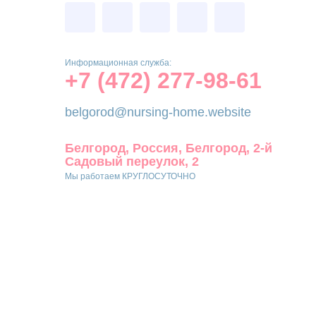
Информационная служба:
+7 (472) 277-98-61
belgorod@nursing-home.website
Белгород, Россия, Белгород, 2-й
Садовый переулок, 2
Мы работаем КРУГЛОСУТОЧНО