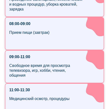
и водных процедур, уборка кроватей,
зарядка
08:00-09:00
Прием пищи (завтрак)
09:00-11:00
Свободное время для просмотра
телевизора, игр, хобби, чтения,
общения
11:00-11:30
Медицинский осмотр, процедуры