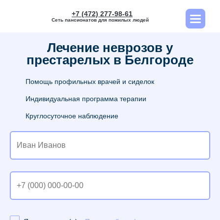
+7 (472) 277-98-61
Сеть пансионатов для пожилых людей
Лечение неврозов у
престарелых в Белгороде
Помощь профильных врачей и сиделок
Индивидуальная программа терапии
Круглосуточное наблюдение