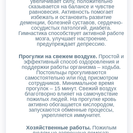
увеличивает силу, положительно
сказывается на балансе и чувстве
равновесия. Активность помогает
избежать и остановить развитие
деменции, болезней суставов, сердечно-
сосудистых патологий, диабета.
Гимнастика способствует активной работе
мозга, улучшает настроение,
предупреждает депрессию.
Прогулки на свежем воздухе.
Простой и
эффективный способ оздоровления и
поддержки работы организма – ходьба.
Постояльцы прогуливаются
самостоятельно или под присмотром
сотрудников. Минимальное время
прогулок – 15 минут. Свежий воздух
благотворно влияет на самочувствие
пожилых людей. На прогулке кровь
активно обогащается кислородом,
запускаются обменные процессы,
укрепляется иммунитет.
Хозяйственные работы.
Пожилым