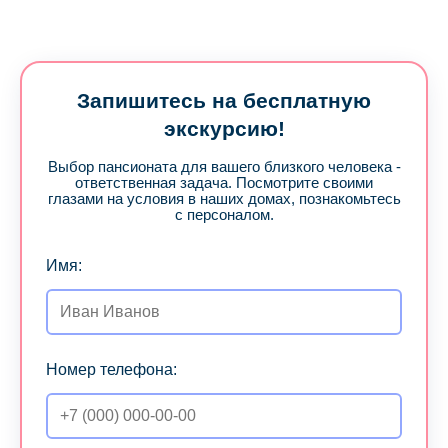
Запишитесь на бесплатную
экскурсию!
Выбор пансионата для вашего близкого человека -
ответственная задача. Посмотрите своими
глазами на условия в наших домах, познакомьтесь
с персоналом.
Имя:
Номер телефона: