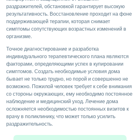
раздражителей, обстановкой гарантирует высокую
результативность. Восстановление проходит на фоне
поддерживающей терапии, которая снимает
симптомы сопутствующих возрастных изменений в
организме.
Точное диагностирование и разработка
индивидуального терапевтического плана являются
факторами, определяющими успех в купировании
симптомов. Создать необходимые условия дома
бывает не только трудно, но порой и совершенно не
возможно. Пожилой человек требует к себе внимания
со стороны окружающих, ему необходимо постоянное
наблюдение и медицинский уход. Лечение дома
осложняется необходимостью постоянных визитов к
врачу в поликлинику, что может только усилить
раздражительность.