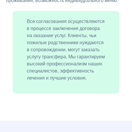
проживания, возможность индивидуального меню.
Все согласования осуществляются
в процессе заключения договора
на оказание услуг. Клиенты, чьи
пожилые родственники нуждаются
в сопровождении, могут заказать
услугу трансфера. Мы гарантируем
высокий профессионализм наших
специалистов, эффективность
лечения и лучшие условия.