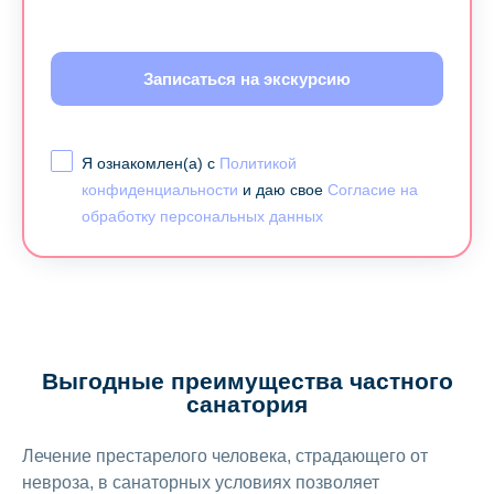
Записаться на экскурсию
Я ознакомлен(а) с
Политикой
конфиденциальности
и даю свое
Согласие на
обработку персональных данных
Выгодные преимущества частного
санатория
Лечение престарелого человека, страдающего от
невроза, в санаторных условиях позволяет