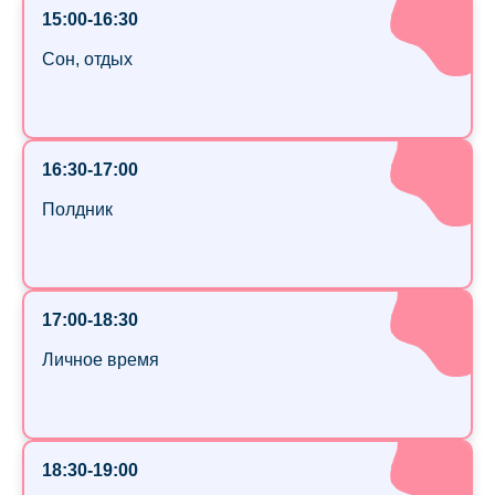
15:00-16:30
Сон, отдых
16:30-17:00
Полдник
17:00-18:30
Личное время
18:30-19:00