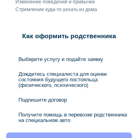
Изменение поведений и привычек
Стремление куда-то уехать из дома
Как оформить родственника
Выберите услугу и подайте заявку
Дождитесь специалиста для оценки
состояния будущего постояльца
(физического, психического)
Подпишите договор
Получите помощь в перевозке родственника
на специальном авто