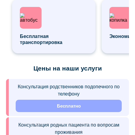
Бесплатная
Экономия 
транспортировка
Цены на наши услуги
Консультация родственников подопечного по
телефону
Бесплатно
Консультация родных пациента по вопросам
проживания