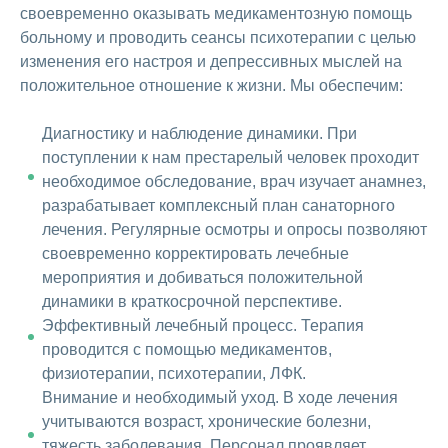
своевременно оказывать медикаментозную помощь
больному и проводить сеансы психотерапии с целью
изменения его настроя и депрессивных мыслей на
положительное отношение к жизни. Мы обеспечим:
Диагностику и наблюдение динамики. При
поступлении к нам престарелый человек проходит
необходимое обследование, врач изучает анамнез,
разрабатывает комплексный план санаторного
лечения. Регулярные осмотры и опросы позволяют
своевременно корректировать лечебные
мероприятия и добиваться положительной
динамики в краткосрочной перспективе.
Эффективный лечебный процесс. Терапия
проводится с помощью медикаментов,
физиотерапии, психотерапии, ЛФК.
Внимание и необходимый уход. В ходе лечения
учитываются возраст, хронические болезни,
тяжесть заболевания. Персонал проявляет