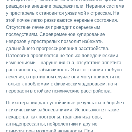
реакция на внешние раздражители. Нервная система
у престарелых становится уязвимой к стрессам. На
этой почве легко развиваются нервные состояния.
Отсутствие лечения приводит к серьезным
последствиям. Своевременное купирование
неврозов у престарелых позволит избежать
дальнейшего прогрессирования расстройства.
Патология проявляется не только поведенческими
изменениями – нарушения сна, отсутствие аппетита,
рассеянность, забывчивость. Эти состояния требуют
лечения, в противном случае они могут привести не
только к проблемам с физическим здоровьем, но и
перерасти в стойкие психические расстройства.
Психотерапия дает устойчивые результаты в борьбе с
психическими заболеваниями. Используются такие
лекарства, как ноотропы, транквилизаторы,
антидепрессанты, нейролептики и другие
стимуляторы мозговой активности. При