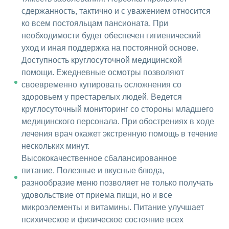
сдержанность, тактично и с уважением относится
ко всем постояльцам пансионата. При
необходимости будет обеспечен гигиенический
уход и иная поддержка на постоянной основе.
Доступность круглосуточной медицинской
помощи. Ежедневные осмотры позволяют
своевременно купировать осложнения со
здоровьем у престарелых людей. Ведется
круглосуточный мониторинг со стороны младшего
медицинского персонала. При обострениях в ходе
лечения врач окажет экстренную помощь в течение
нескольких минут.
Высококачественное сбалансированное
питание. Полезные и вкусные блюда,
разнообразие меню позволяет не только получать
удовольствие от приема пищи, но и все
микроэлементы и витамины. Питание улучшает
психическое и физическое состояние всех