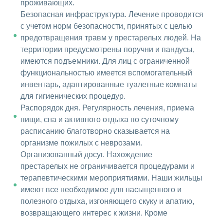
проживающих.
Безопасная инфраструктура. Лечение проводится
с учетом норм безопасности, принятых с целью
предотвращения травм у престарелых людей. На
территории предусмотрены поручни и пандусы,
имеются подъемники. Для лиц с ограниченной
функциональностью имеется вспомогательный
инвентарь, адаптированные туалетные комнаты
для гигиенических процедур.
Распорядок дня. Регулярность лечения, приема
пищи, сна и активного отдыха по суточному
расписанию благотворно сказывается на
организме пожилых с неврозами.
Организованный досуг. Нахождение
престарелых не ограничивается процедурами и
терапевтическими мероприятиями. Наши жильцы
имеют все необходимое для насыщенного и
полезного отдыха, изгоняющего скуку и апатию,
возвращающего интерес к жизни. Кроме