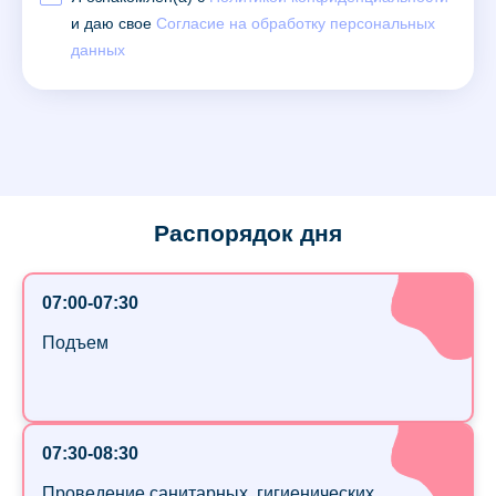
и даю свое
Согласие на обработку персональных
данных
Распорядок дня
07:00-07:30
Подъем
07:30-08:30
Проведение санитарных, гигиенических