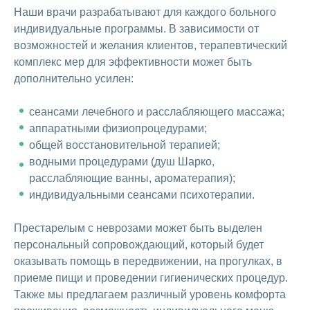
Наши врачи разрабатывают для каждого больного
индивидуальные программы. В зависимости от
возможностей и желания клиентов, терапевтический
комплекс мер для эффективности может быть
дополнительно усилен:
сеансами лечебного и расслабляющего массажа;
аппаратными физиопроцедурами;
общей восстановительной терапией;
водными процедурами (душ Шарко,
расслабляющие ванны, ароматерапия);
индивидуальными сеансами психотерапии.
Престарелым с неврозами может быть выделен
персональный сопровождающий, который будет
оказывать помощь в передвижении, на прогулках, в
приеме пищи и проведении гигиенических процедур.
Также мы предлагаем различный уровень комфорта