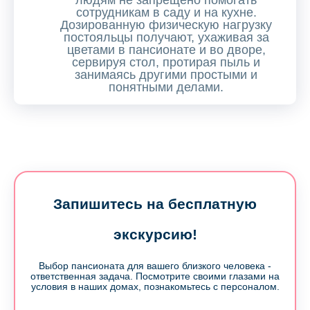
людям не запрещено помогать
сотрудникам в саду и на кухне.
Дозированную физическую нагрузку
постояльцы получают, ухаживая за
цветами в пансионате и во дворе,
сервируя стол, протирая пыль и
занимаясь другими простыми и
понятными делами.
Запишитесь на бесплатную
экскурсию!
Выбор пансионата для вашего близкого человека -
ответственная задача. Посмотрите своими глазами на
условия в наших домах, познакомьтесь с персоналом.