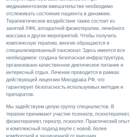
медикаментозном вмешательстве необходимо
отслеживать состояние пациента в динамике.
Терапевтическое воздействие также состоит из
занятий ЛФК, аппаратной физиотерапии, лечебного
массажа и других мероприятий. Чтобы получить
комплексную терапию, многие обращаются в
специализированный пансионат. Здесь имеется все
необходимое: создана безопасная инфраструктура,
организовано качественное диетическое питание и
интересный отдых. Лечение проводится в рамках
действующей лицензии Минздрава РФ, что
гарантирует безопасность используемых методик и
препаратов.
Мы задействуем целую группу специалистов. В
терапии принимают участие психиатр, психотерапевт,
физиотерапевт, гериатр, психолог. Практический опыт
и комплексный подход вкупе с новой, более
комфортной и защищенной от внешних