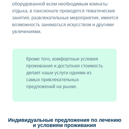
оборудованной всем необходимым комнаты
отдыха, в пансионате проводятся тематические
занятия, развлекательные мероприятия, имеется
возможность заниматься искусством и другими
увлечениями.
Кроме того, комфортные условия
проживания и доступная стоимость
делает наши услуги одними из
самых привлекательных
предложений на рынке.
Индивидуальные предложения по лечению
и условиям проживания