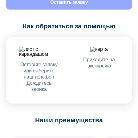
Оставить заявку
Как обратиться за помощью
Приходите на
Оставьте заявку
экскурсию
или наберите
наш телефон
Дождитесь
звонка
Наши преимущества