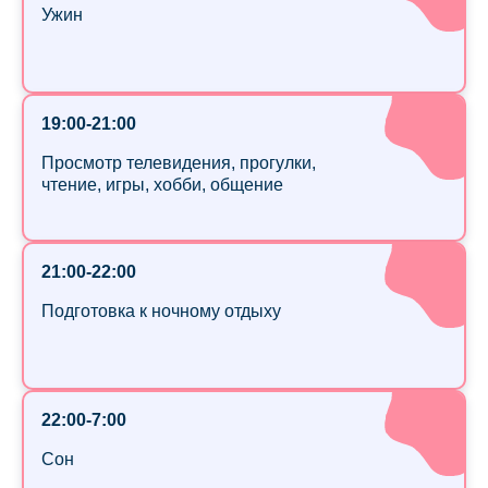
Ужин
19:00-21:00
Просмотр телевидения, прогулки,
чтение, игры, хобби, общение
21:00-22:00
Подготовка к ночному отдыху
22:00-7:00
Сон