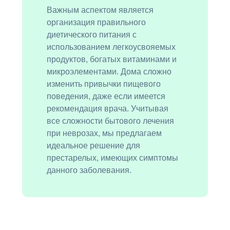
Важным аспектом является
организация правильного
диетического питания с
использованием легкоусвояемых
продуктов, богатых витаминами и
микроэлементами. Дома сложно
изменить привычки пищевого
поведения, даже если имеется
рекомендация врача. Учитывая
все сложности бытового лечения
при неврозах, мы предлагаем
идеальное решение для
престарелых, имеющих симптомы
данного заболевания.