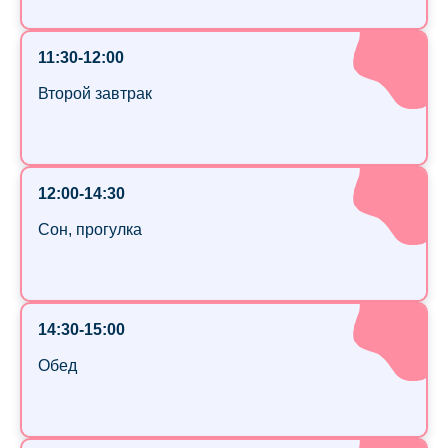
11:30-12:00
Второй завтрак
12:00-14:30
Сон, прогулка
14:30-15:00
Обед