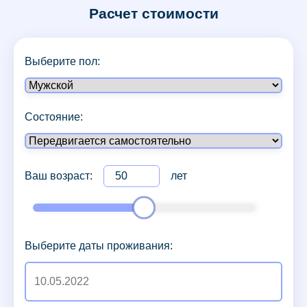
Расчет стоимости
Выберите пол:
Состояние:
Ваш возраст:
лет
Выберите даты проживания: