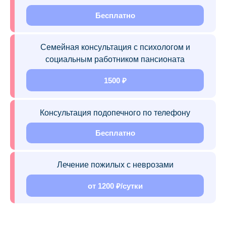
Бесплатно
Семейная консультация с психологом и
социальным работником пансионата
1500 ₽
Консультация подопечного по телефону
Бесплатно
Лечение пожилых с неврозами
от 1200 ₽/сутки