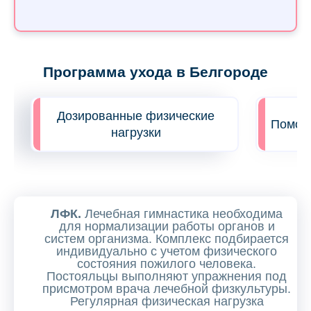
Программа ухода в Белгороде
Дозированные физические
Помощь
нагрузки
ЛФК.
Лечебная гимнастика необходима
для нормализации работы органов и
систем организма. Комплекс подбирается
индивидуально с учетом физического
состояния пожилого человека.
Постояльцы выполняют упражнения под
присмотром врача лечебной физкультуры.
Регулярная физическая нагрузка