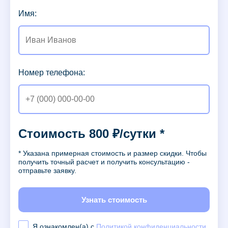
Имя:
Номер телефона:
Стоимость 800 ₽/сутки *
* Указана примерная стоимость и размер скидки. Чтобы
получить точный расчет и получить консультацию -
отправьте заявку.
Узнать стоимость
Я ознакомлен(а) с
Политикой конфиденциальности